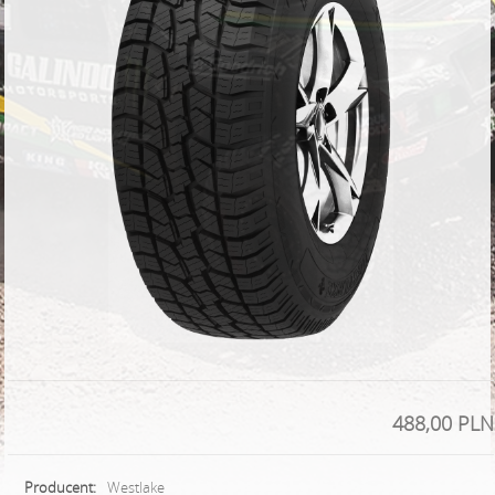
488,00 PLN
Producent:
Westlake