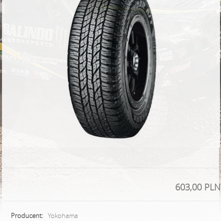
603,00 PLN
Producent:
Yokohama