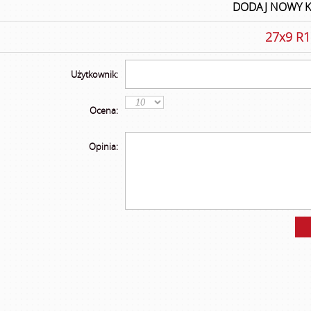
DODAJ NOWY 
27x9 R1
Użytkownik:
Ocena:
Opinia: