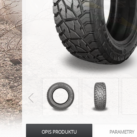
OPIS PRODUKTU
PARAMETRY